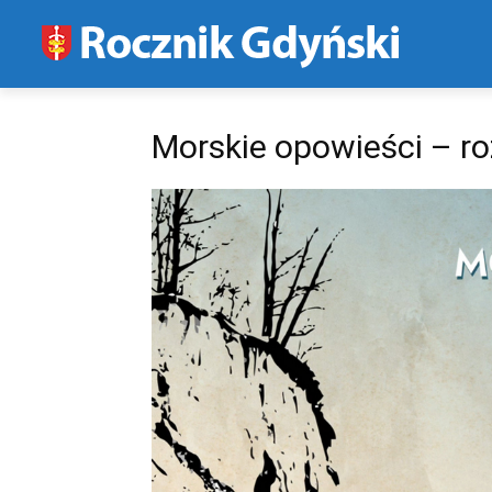
Morskie opowieści – r