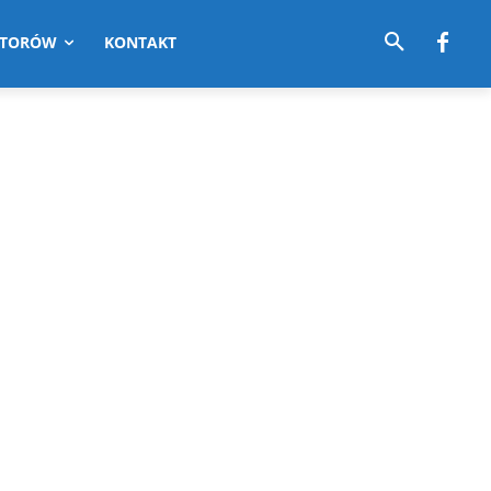
UTORÓW
KONTAKT