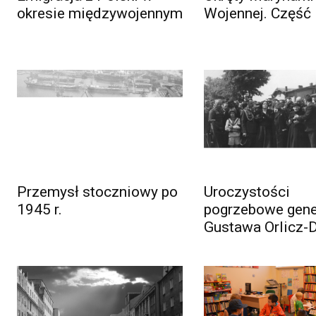
okresie międzywojennym
Wojennej. Część
Przemysł stoczniowy po
Uroczystości
1945 r.
pogrzebowe gene
Gustawa Orlicz-