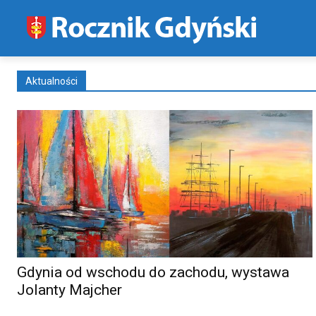
Aktualności
Gdynia od wschodu do zachodu, wystawa
Jolanty Majcher