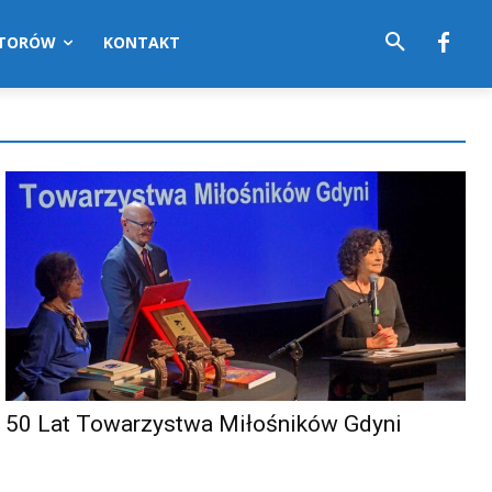
UTORÓW
KONTAKT
50 Lat Towarzystwa Miłośników Gdyni