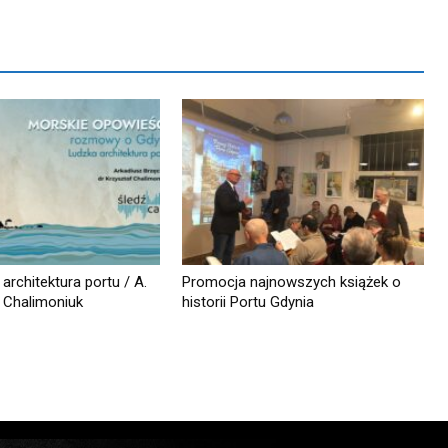
architektura portu / A.
Promocja najnowszych książek o
. Chalimoniuk
historii Portu Gdynia