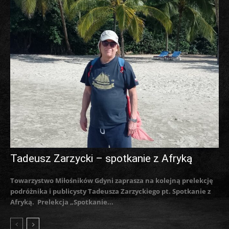
Tadeusz Zarzycki – spotkanie z Afryką
Towarzystwo Miłośników Gdyni zaprasza na kolejną prelekcję
podróżnika i publicysty Tadeusza Zarzyckiego pt. Spotkanie z
Afryką. Prelekcja „Spotkanie...