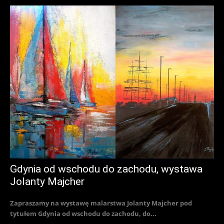
Gdynia od wschodu do zachodu, wystawa
Jolanty Majcher
Zapraszamy na wystawę malarstwa Jolanty Majcher pod
tytułem Gdynia od wschodu do zachodu, do...