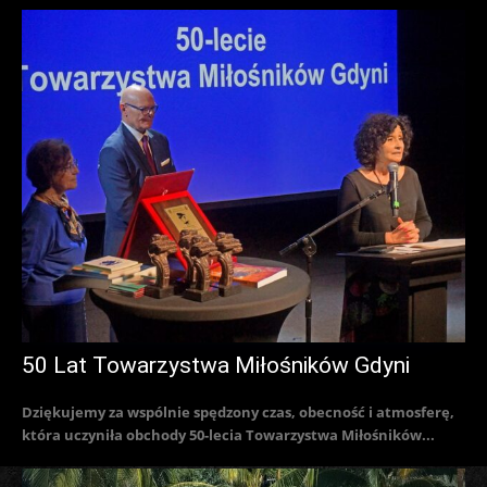
50 Lat Towarzystwa Miłośników Gdyni
Dziękujemy za wspólnie spędzony czas, obecność i atmosferę,
która uczyniła obchody 50-lecia Towarzystwa Miłośników...