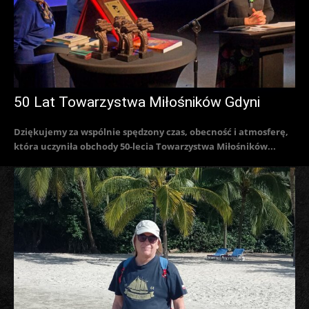
50 Lat Towarzystwa Miłośników Gdyni
Dziękujemy za wspólnie spędzony czas, obecność i atmosferę,
która uczyniła obchody 50-lecia Towarzystwa Miłośników...