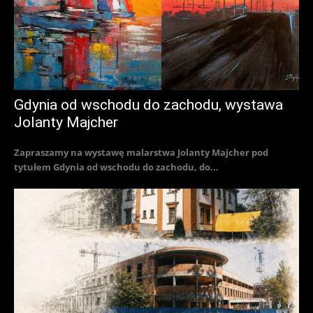
Gdynia od wschodu do zachodu, wystawa
Jolanty Majcher
Zapraszamy na wystawę malarstwa Jolanty Majcher pod
tytułem Gdynia od wschodu do zachodu, do...