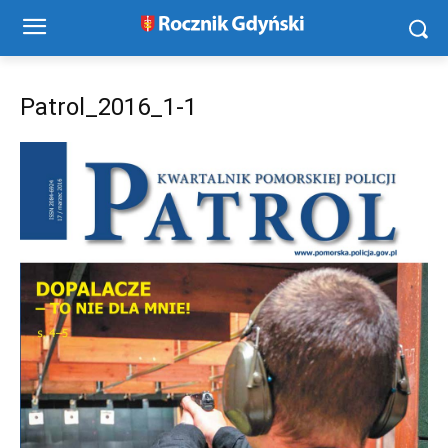
Patrol_2016_1-1