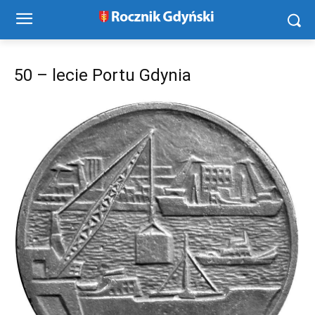
50 – lecie Portu Gdynia