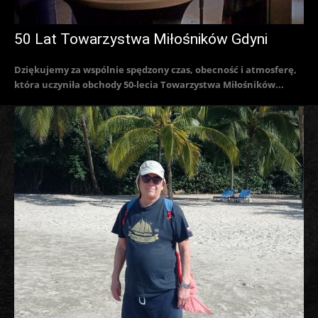
50 Lat Towarzystwa Miłośników Gdyni
Dziękujemy za wspólnie spędzony czas, obecność i atmosferę,
która uczyniła obchody 50-lecia Towarzystwa Miłośników...