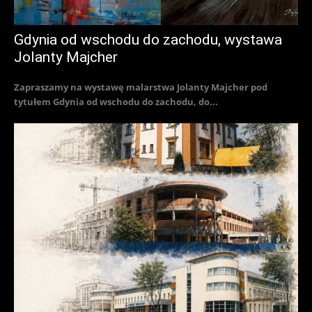
Gdynia od wschodu do zachodu, wystawa
Jolanty Majcher
Zapraszamy na wystawę malarstwa Jolanty Majcher pod
tytułem Gdynia od wschodu do zachodu, do...