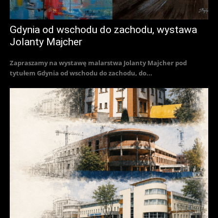
Gdynia od wschodu do zachodu, wystawa
Jolanty Majcher
Zapraszamy na wystawę malarstwa Jolanty Majcher pod
tytułem Gdynia od wschodu do zachodu, do...