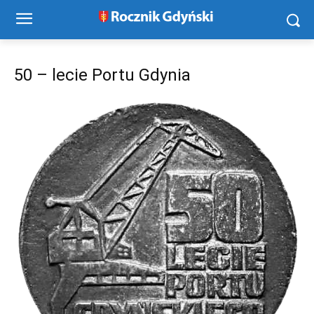
50 – lecie Portu Gdynia