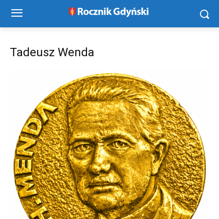
Tadeusz Wenda