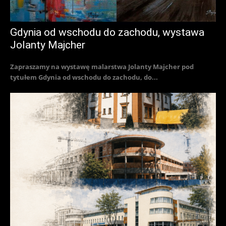
Gdynia od wschodu do zachodu, wystawa
Jolanty Majcher
Zapraszamy na wystawę malarstwa Jolanty Majcher pod
tytułem Gdynia od wschodu do zachodu, do...