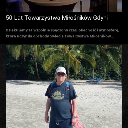
50 Lat Towarzystwa Miłośników Gdyni
Dziękujemy za wspólnie spędzony czas, obecność i atmosferę,
która uczyniła obchody 50-lecia Towarzystwa Miłośników...