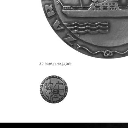
50-lecie portu gdynia