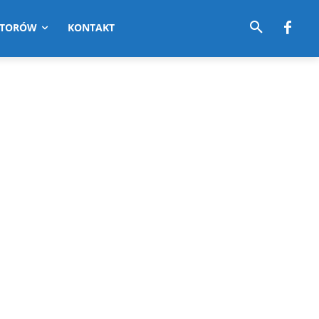
UTORÓW
KONTAKT