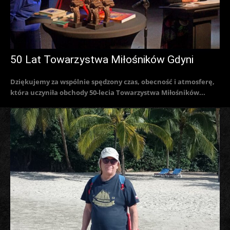
50 Lat Towarzystwa Miłośników Gdyni
Dziękujemy za wspólnie spędzony czas, obecność i atmosferę,
która uczyniła obchody 50-lecia Towarzystwa Miłośników...