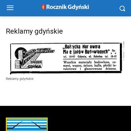
Reklamy gdyńskie
Reklamy gdyńskie