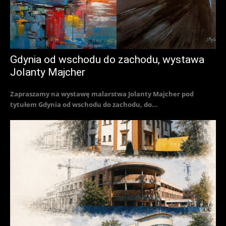
Gdynia od wschodu do zachodu, wystawa
Jolanty Majcher
Zapraszamy na wystawę malarstwa Jolanty Majcher pod
tytułem Gdynia od wschodu do zachodu, do...