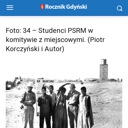
Foto: 34 – Studenci PSRM w
komitywie z miejscowymi. (Piotr
Korczyński i Autor)