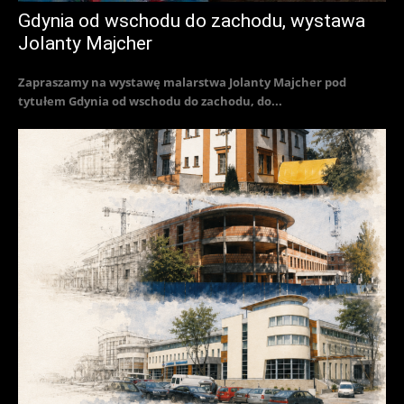
Gdynia od wschodu do zachodu, wystawa
Jolanty Majcher
Zapraszamy na wystawę malarstwa Jolanty Majcher pod
tytułem Gdynia od wschodu do zachodu, do...