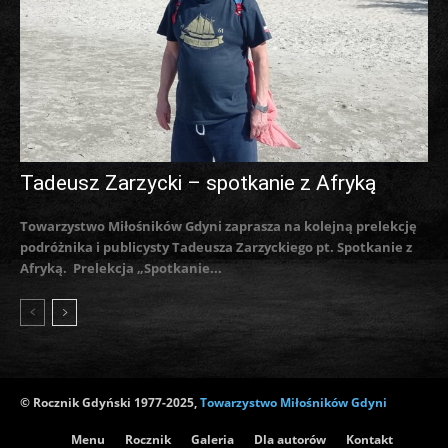
Tadeusz Zarzycki – spotkanie z Afryką
Towarzystwo Miłośników Gdyni zaprasza na kolejną prelekcję
podróżnika i publicysty Tadeusza Zarzyckiego pt. Spotkanie z
Afryką. Prelekcja „Spotkanie...
© Rocznik Gdyński 1977-2025,
Towarzystwo Miłośników Gdyni
Menu
Rocznik
Galeria
Dla autorów
Kontakt