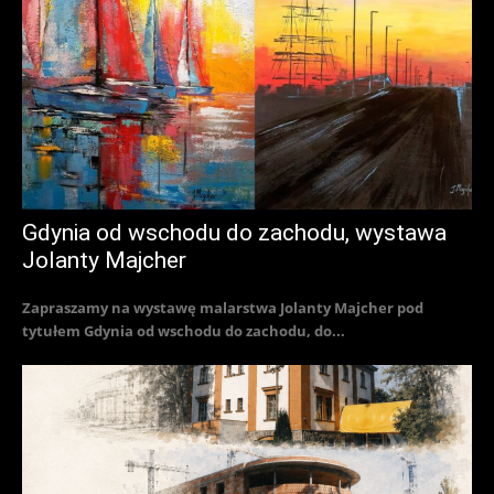
Gdynia od wschodu do zachodu, wystawa
Jolanty Majcher
Zapraszamy na wystawę malarstwa Jolanty Majcher pod
tytułem Gdynia od wschodu do zachodu, do...