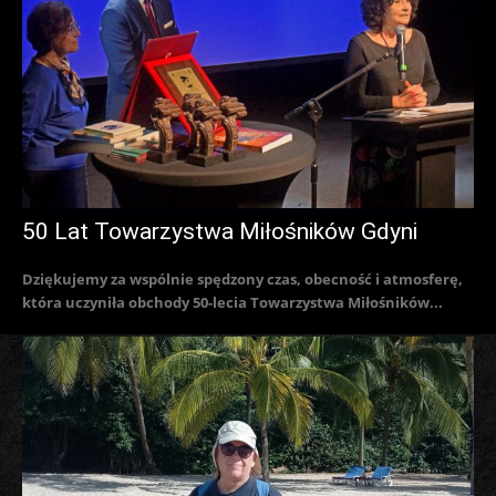
50 Lat Towarzystwa Miłośników Gdyni
Dziękujemy za wspólnie spędzony czas, obecność i atmosferę,
która uczyniła obchody 50-lecia Towarzystwa Miłośników...