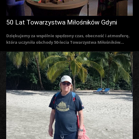
50 Lat Towarzystwa Miłośników Gdyni
Dziękujemy za wspólnie spędzony czas, obecność i atmosferę,
która uczyniła obchody 50-lecia Towarzystwa Miłośników...