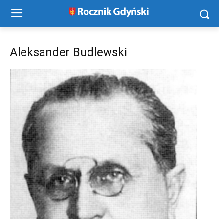
Aleksander Budlewski