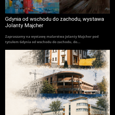
Gdynia od wschodu do zachodu, wystawa
Jolanty Majcher
Zapraszamy na wystawę malarstwa Jolanty Majcher pod
tytułem Gdynia od wschodu do zachodu, do...