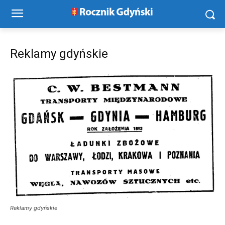
Reklamy gdyńskie
Reklamy gdyńskie