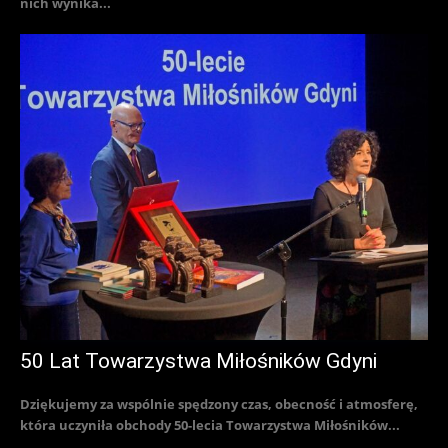
nich wynika...
50 Lat Towarzystwa Miłośników Gdyni
Dziękujemy za wspólnie spędzony czas, obecność i atmosferę,
która uczyniła obchody 50-lecia Towarzystwa Miłośników...