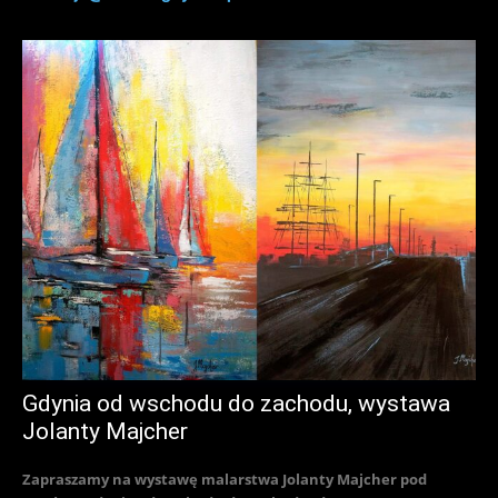
Gdynia od wschodu do zachodu, wystawa
Jolanty Majcher
Zapraszamy na wystawę malarstwa Jolanty Majcher pod