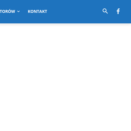
UTORÓW
KONTAKT