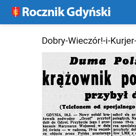
Dobry-Wieczór!-i-Kurjer