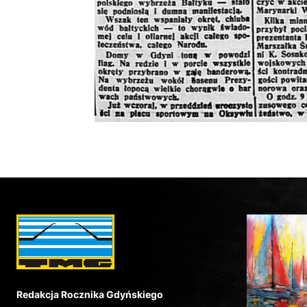
Redakcja Rocznika Gdyńskiego