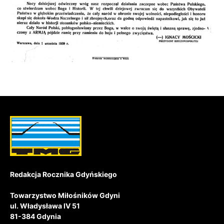
Redakcja Rocznika Gdyńskiego
Towarzystwo Miłośników Gdyni
ul. Władysława IV 51
81-384 Gdynia