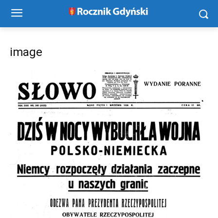
image