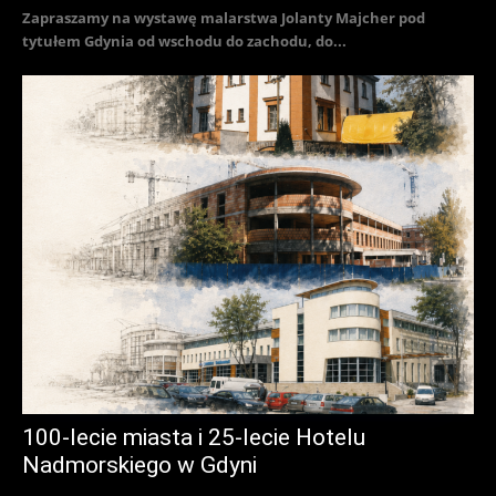
Zapraszamy na wystawę malarstwa Jolanty Majcher pod
tytułem Gdynia od wschodu do zachodu, do...
100-lecie miasta i 25-lecie Hotelu
Nadmorskiego w Gdyni