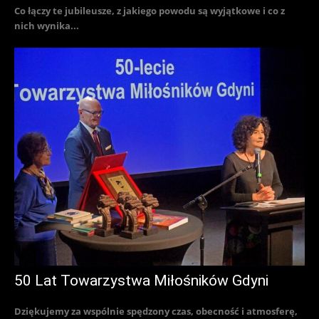
Co łączy te jubileusze, z jakiego powodu są wyjątkowe i co z
nich wynika...
50 Lat Towarzystwa Miłośników Gdyni
Dziękujemy za wspólnie spędzony czas, obecność i atmosferę,