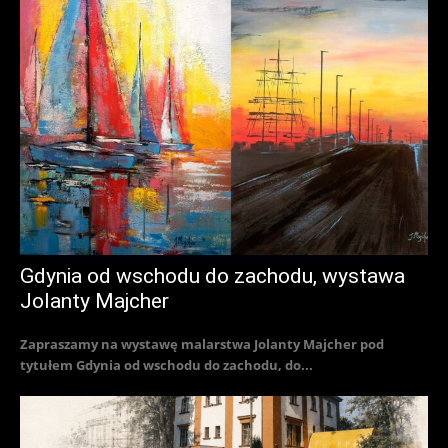
Gdynia od wschodu do zachodu, wystawa
Jolanty Majcher
Zapraszamy na wystawę malarstwa Jolanty Majcher pod
tytułem Gdynia od wschodu do zachodu, do...