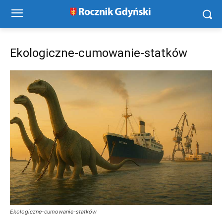
Ekologiczne-cumowanie-statków
Ekologiczne-cumowanie-statków