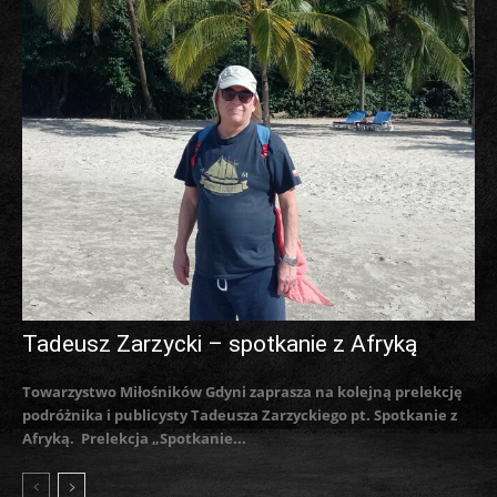
Tadeusz Zarzycki – spotkanie z Afryką
Towarzystwo Miłośników Gdyni zaprasza na kolejną prelekcję
podróżnika i publicysty Tadeusza Zarzyckiego pt. Spotkanie z
Afryką. Prelekcja „Spotkanie...