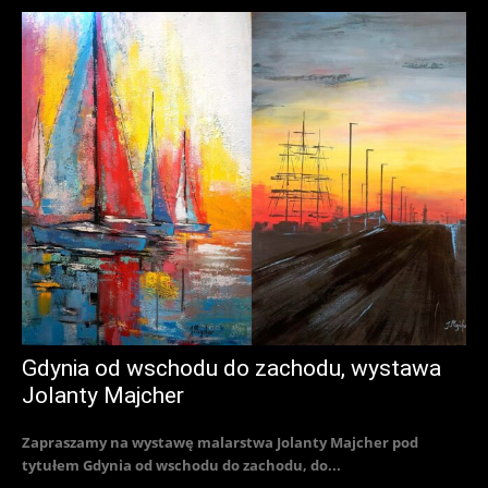
Gdynia od wschodu do zachodu, wystawa
Jolanty Majcher
Zapraszamy na wystawę malarstwa Jolanty Majcher pod
tytułem Gdynia od wschodu do zachodu, do...