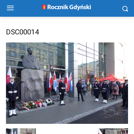
DSC00014