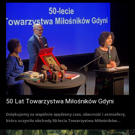
50 Lat Towarzystwa Miłośników Gdyni
Dziękujemy za wspólnie spędzony czas, obecność i atmosferę,
która uczyniła obchody 50-lecia Towarzystwa Miłośników...