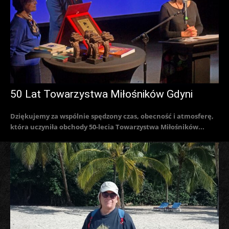
50 Lat Towarzystwa Miłośników Gdyni
Dziękujemy za wspólnie spędzony czas, obecność i atmosferę,
która uczyniła obchody 50-lecia Towarzystwa Miłośników...