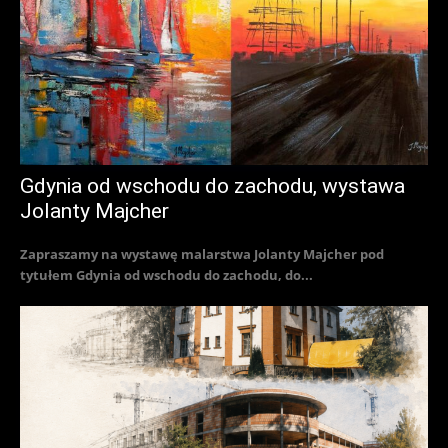
Gdynia od wschodu do zachodu, wystawa
Jolanty Majcher
Zapraszamy na wystawę malarstwa Jolanty Majcher pod
tytułem Gdynia od wschodu do zachodu, do...