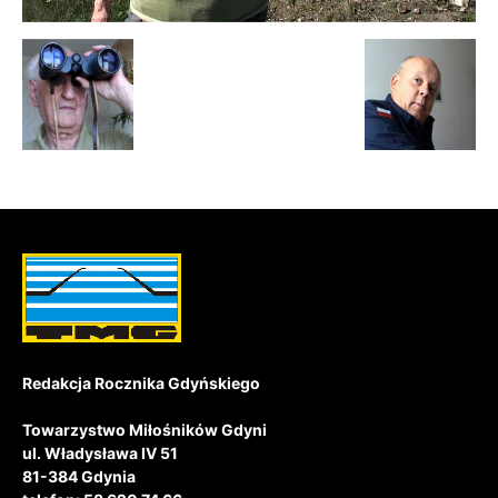
Redakcja Rocznika Gdyńskiego
Towarzystwo Miłośników Gdyni
ul. Władysława IV 51
81-384 Gdynia