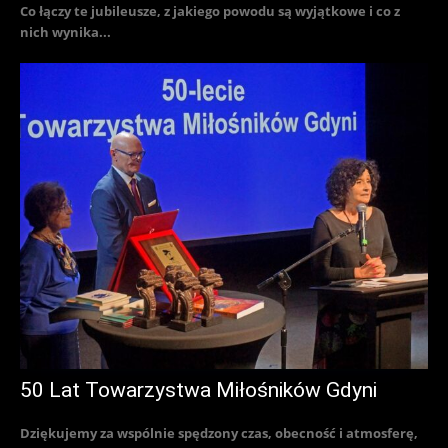
Co łączy te jubileusze, z jakiego powodu są wyjątkowe i co z
nich wynika...
50 Lat Towarzystwa Miłośników Gdyni
Dziękujemy za wspólnie spędzony czas, obecność i atmosferę,