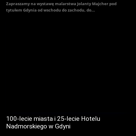
Zapraszamy na wystawę malarstwa Jolanty Majcher pod
tytułem Gdynia od wschodu do zachodu, do...
100-lecie miasta i 25-lecie Hotelu
Nadmorskiego w Gdyni