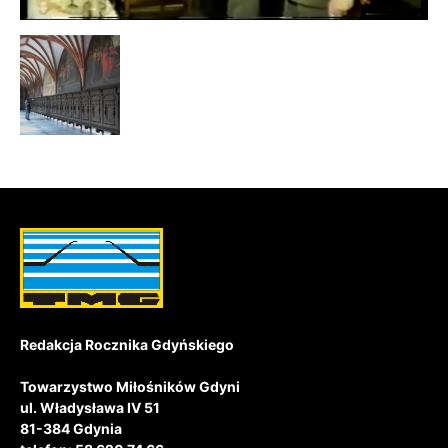
Redakcja Rocznika Gdyńskiego
Towarzystwo Miłośników Gdyni
ul. Władysława IV 51
81-384 Gdynia