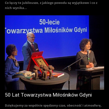
Co łączy te jubileusze, z jakiego powodu są wyjątkowe i co z
nich wynika...
50 Lat Towarzystwa Miłośników Gdyni
Dziękujemy za wspólnie spędzony czas, obecność i atmosferę,