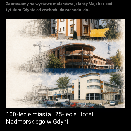
Zapraszamy na wystawę malarstwa Jolanty Majcher pod
tytułem Gdynia od wschodu do zachodu, do...
100-lecie miasta i 25-lecie Hotelu
Nadmorskiego w Gdyni