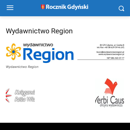
Wydawnictwo Region
Wydawnictwo Region