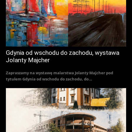
Gdynia od wschodu do zachodu, wystawa
Jolanty Majcher
Zapraszamy na wystawę malarstwa Jolanty Majcher pod
tytułem Gdynia od wschodu do zachodu, do...