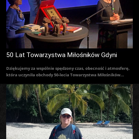
50 Lat Towarzystwa Miłośników Gdyni
Dziękujemy za wspólnie spędzony czas, obecność i atmosferę,
która uczyniła obchody 50-lecia Towarzystwa Miłośników...