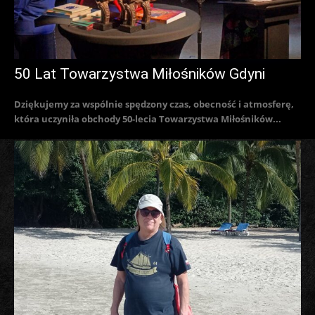
50 Lat Towarzystwa Miłośników Gdyni
Dziękujemy za wspólnie spędzony czas, obecność i atmosferę,
która uczyniła obchody 50-lecia Towarzystwa Miłośników...