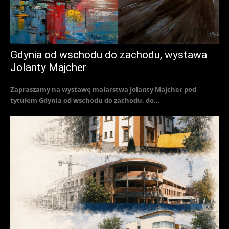
Gdynia od wschodu do zachodu, wystawa
Jolanty Majcher
Zapraszamy na wystawę malarstwa Jolanty Majcher pod
tytułem Gdynia od wschodu do zachodu, do...