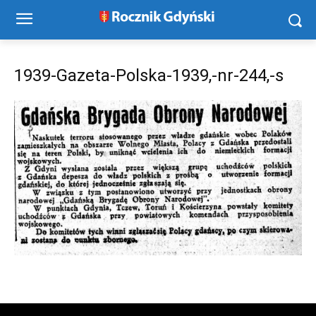
1939-Gazeta-Polska-1939,-nr-244,-s