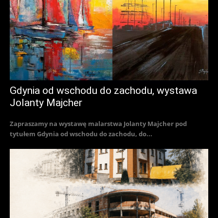
Gdynia od wschodu do zachodu, wystawa
Jolanty Majcher
Zapraszamy na wystawę malarstwa Jolanty Majcher pod
tytułem Gdynia od wschodu do zachodu, do...