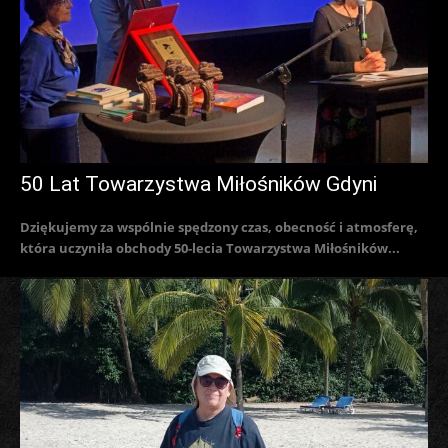
50 Lat Towarzystwa Miłośników Gdyni
Dziękujemy za wspólnie spędzony czas, obecność i atmosferę,
która uczyniła obchody 50-lecia Towarzystwa Miłośników...