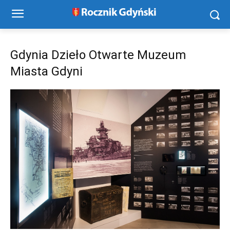
Gdynia Dzieło Otwarte Muzeum
Miasta Gdyni