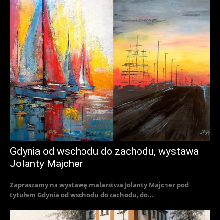
Gdynia od wschodu do zachodu, wystawa
Jolanty Majcher
Zapraszamy na wystawę malarstwa Jolanty Majcher pod
tytułem Gdynia od wschodu do zachodu, do...