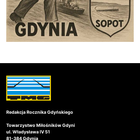
Redakcja Rocznika Gdyńskiego
Towarzystwo Miłośników Gdyni
ul. Władysława IV 51
81-384 Gdynia