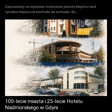
Zapraszamy na wystawę malarstwa Jolanty Majcher pod
tytułem Gdynia od wschodu do zachodu, do...
100-lecie miasta i 25-lecie Hotelu
Nadmorskiego w Gdyni