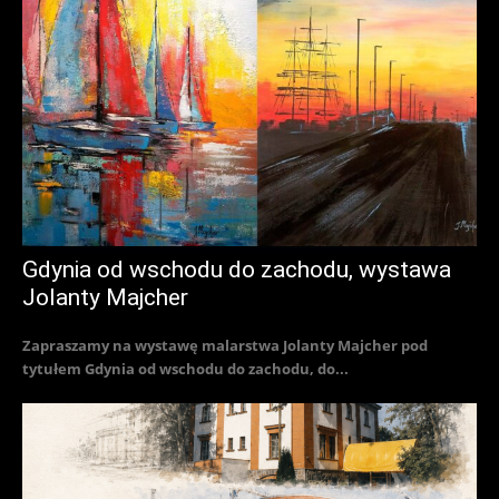
Gdynia od wschodu do zachodu, wystawa
Jolanty Majcher
Zapraszamy na wystawę malarstwa Jolanty Majcher pod
tytułem Gdynia od wschodu do zachodu, do...