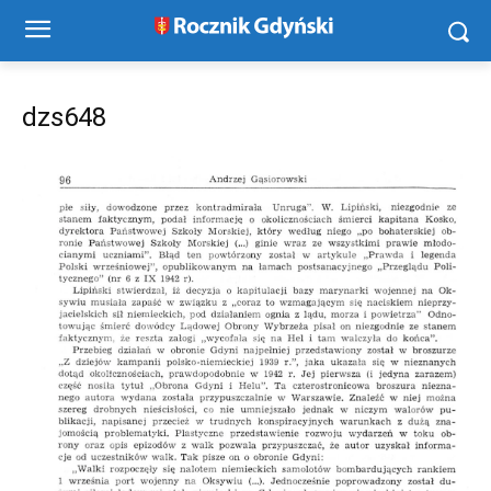
dzs648