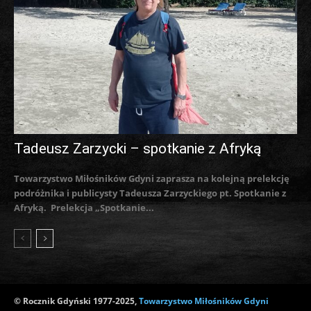
Tadeusz Zarzycki – spotkanie z Afryką
Towarzystwo Miłośników Gdyni zaprasza na kolejną prelekcję
podróżnika i publicysty Tadeusza Zarzyckiego pt. Spotkanie z
Afryką. Prelekcja „Spotkanie...
© Rocznik Gdyński 1977-2025,
Towarzystwo Miłośników Gdyni