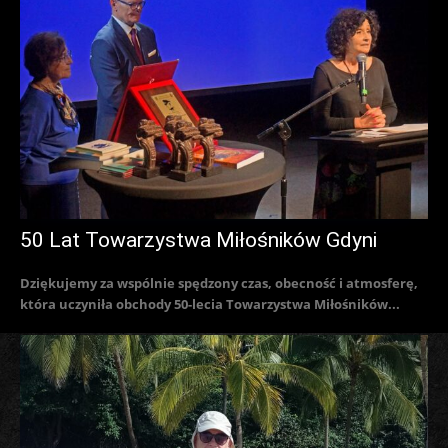
50 Lat Towarzystwa Miłośników Gdyni
Dziękujemy za wspólnie spędzony czas, obecność i atmosferę,
która uczyniła obchody 50-lecia Towarzystwa Miłośników...