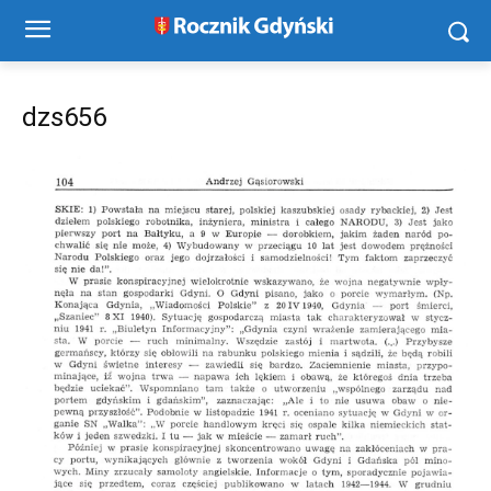
dzs656