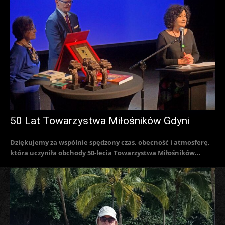
50 Lat Towarzystwa Miłośników Gdyni
Dziękujemy za wspólnie spędzony czas, obecność i atmosferę,
która uczyniła obchody 50-lecia Towarzystwa Miłośników...