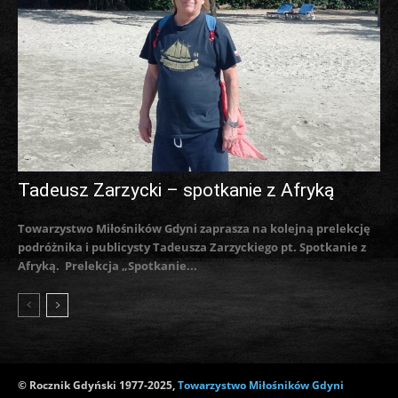
Tadeusz Zarzycki – spotkanie z Afryką
Towarzystwo Miłośników Gdyni zaprasza na kolejną prelekcję
podróżnika i publicysty Tadeusza Zarzyckiego pt. Spotkanie z
Afryką. Prelekcja „Spotkanie...
© Rocznik Gdyński 1977-2025,
Towarzystwo Miłośników Gdyni