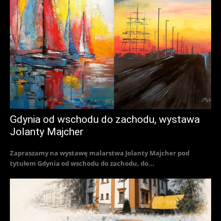
Gdynia od wschodu do zachodu, wystawa
Jolanty Majcher
Zapraszamy na wystawę malarstwa Jolanty Majcher pod
tytułem Gdynia od wschodu do zachodu, do...