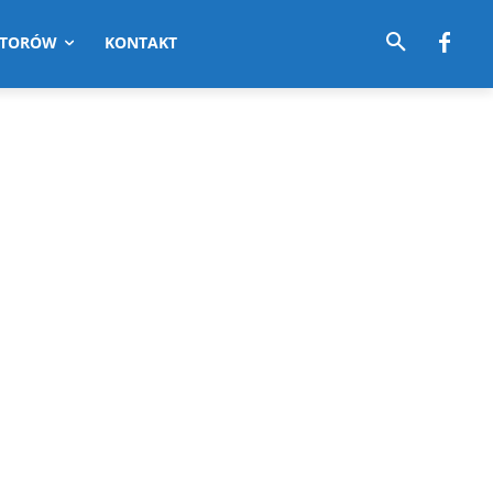
UTORÓW
KONTAKT