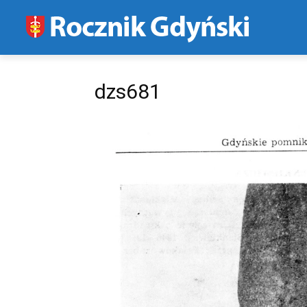
dzs681