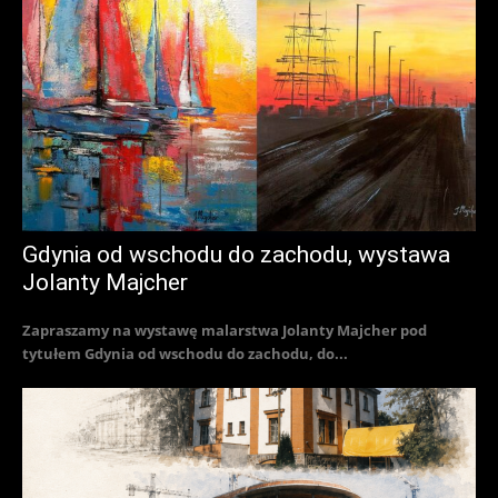
Gdynia od wschodu do zachodu, wystawa
Jolanty Majcher
Zapraszamy na wystawę malarstwa Jolanty Majcher pod
tytułem Gdynia od wschodu do zachodu, do...