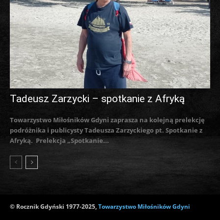
Tadeusz Zarzycki – spotkanie z Afryką
Towarzystwo Miłośników Gdyni zaprasza na kolejną prelekcję
podróżnika i publicysty Tadeusza Zarzyckiego pt. Spotkanie z
Afryką. Prelekcja „Spotkanie...
© Rocznik Gdyński 1977-2025,
Towarzystwo Miłośników Gdyni