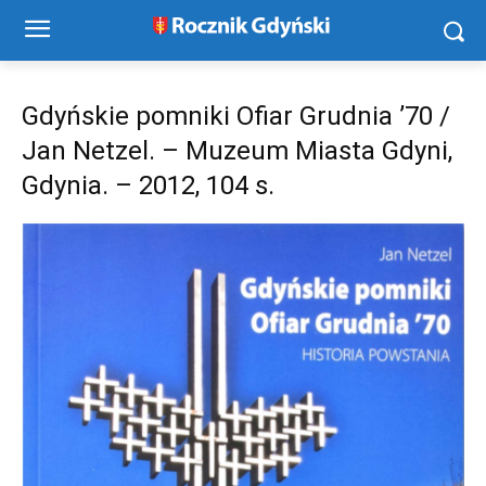
Gdyńskie pomniki Ofiar Grudnia ’70 /
Jan Netzel. – Muzeum Miasta Gdyni,
Gdynia. – 2012, 104 s.