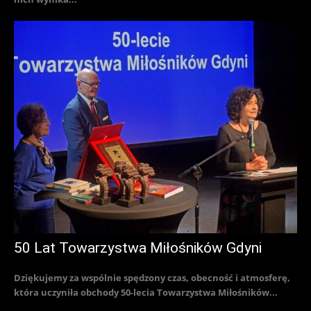
50 Lat Towarzystwa Miłośników Gdyni
Dziękujemy za wspólnie spędzony czas, obecność i atmosferę,
która uczyniła obchody 50-lecia Towarzystwa Miłośników...