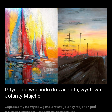
Gdynia od wschodu do zachodu, wystawa
Jolanty Majcher
Zapraszamy na wystawę malarstwa Jolanty Majcher pod