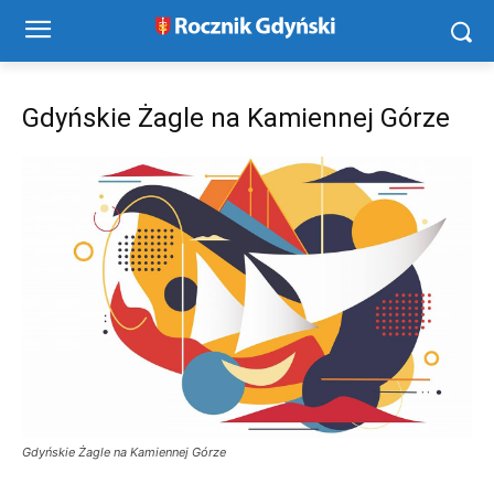
Gdyńskie Żagle na Kamiennej Górze
Gdyńskie Żagle na Kamiennej Górze