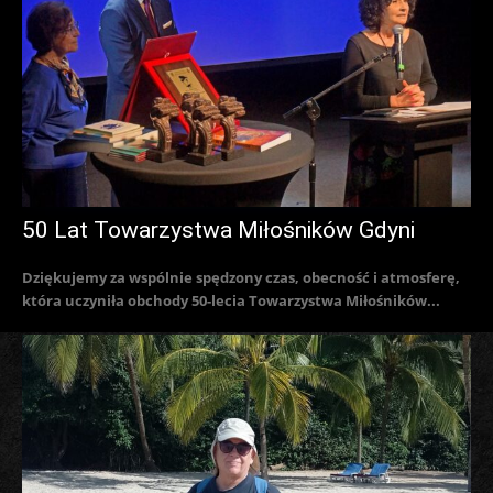
50 Lat Towarzystwa Miłośników Gdyni
Dziękujemy za wspólnie spędzony czas, obecność i atmosferę,
która uczyniła obchody 50-lecia Towarzystwa Miłośników...