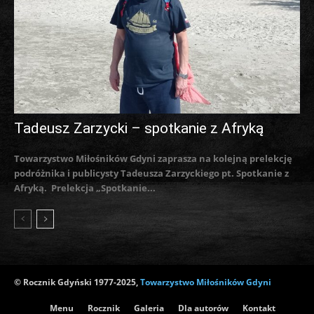
Tadeusz Zarzycki – spotkanie z Afryką
Towarzystwo Miłośników Gdyni zaprasza na kolejną prelekcję
podróżnika i publicysty Tadeusza Zarzyckiego pt. Spotkanie z
Afryką. Prelekcja „Spotkanie...
© Rocznik Gdyński 1977-2025,
Towarzystwo Miłośników Gdyni
Menu
Rocznik
Galeria
Dla autorów
Kontakt