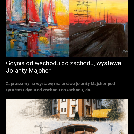
Gdynia od wschodu do zachodu, wystawa
Jolanty Majcher
Zapraszamy na wystawę malarstwa Jolanty Majcher pod
tytułem Gdynia od wschodu do zachodu, do...