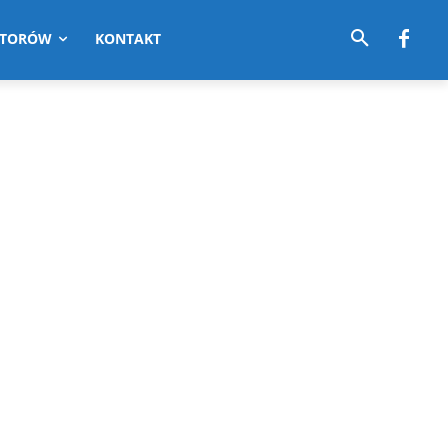
UTORÓW
KONTAKT