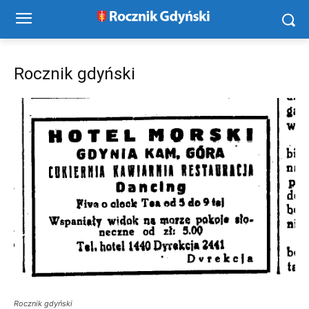
Rocznik gdyński
Rocznik gdyński