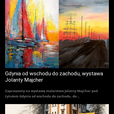
Gdynia od wschodu do zachodu, wystawa
Jolanty Majcher
Zapraszamy na wystawę malarstwa Jolanty Majcher pod
tytułem Gdynia od wschodu do zachodu, do...