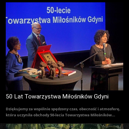
50 Lat Towarzystwa Miłośników Gdyni
Dziękujemy za wspólnie spędzony czas, obecność i atmosferę,
która uczyniła obchody 50-lecia Towarzystwa Miłośników...