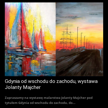
Gdynia od wschodu do zachodu, wystawa
Jolanty Majcher
Zapraszamy na wystawę malarstwa Jolanty Majcher pod
tytułem Gdynia od wschodu do zachodu, do...