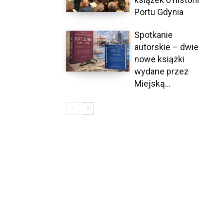
Portu Gdynia
Spotkanie
autorskie – dwie
nowe książki
wydane przez
Miejską...