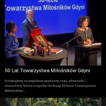
50 Lat Towarzystwa Miłośników Gdyni
Dziękujemy za wspólnie spędzony czas, obecność i
atmosferę, która uczyniła obchody 50-lecia Towarzystwa
Miłośników...