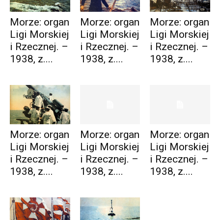
Morze: organ
Morze: organ
Morze: organ
Ligi Morskiej
Ligi Morskiej
Ligi Morskiej
i Rzecznej. –
i Rzecznej. –
i Rzecznej. –
1938, z....
1938, z....
1938, z....
Morze: organ
Morze: organ
Morze: organ
Ligi Morskiej
Ligi Morskiej
Ligi Morskiej
i Rzecznej. –
i Rzecznej. –
i Rzecznej. –
1938, z....
1938, z....
1938, z....