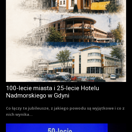
100-lecie miasta i 25-lecie Hotelu
Nadmorskiego w Gdyni
Co łączy te jubileusze, z jakiego powodu są wyjątkowe i co z
nich wynika...