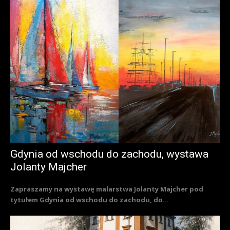
Gdynia od wschodu do zachodu, wystawa
Jolanty Majcher
Zapraszamy na wystawę malarstwa Jolanty Majcher pod
tytułem Gdynia od wschodu do zachodu, do...