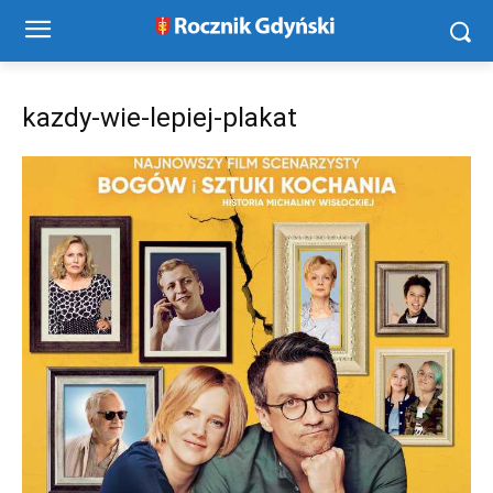
kazdy-wie-lepiej-plakat