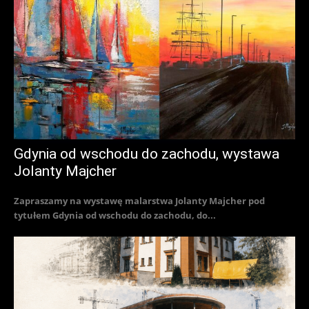
Gdynia od wschodu do zachodu, wystawa
Jolanty Majcher
Zapraszamy na wystawę malarstwa Jolanty Majcher pod
tytułem Gdynia od wschodu do zachodu, do...