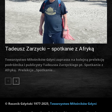
Tadeusz Zarzycki – spotkanie z Afryką
Towarzystwo Miłośników Gdyni zaprasza na kolejną prelekcję
podróżnika i publicysty Tadeusza Zarzyckiego pt. Spotkanie z
Afryką. Prelekcja „Spotkanie...
© Rocznik Gdyński 1977-2025,
Towarzystwo Miłośników Gdyni