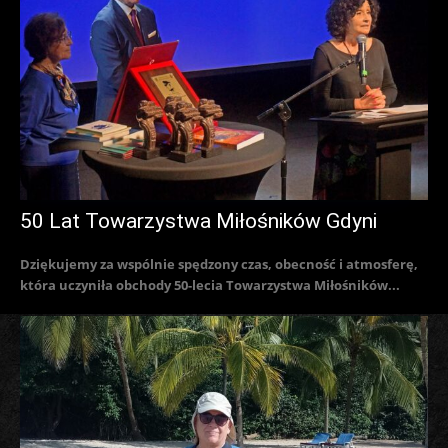
50 Lat Towarzystwa Miłośników Gdyni
Dziękujemy za wspólnie spędzony czas, obecność i atmosferę,
która uczyniła obchody 50-lecia Towarzystwa Miłośników...