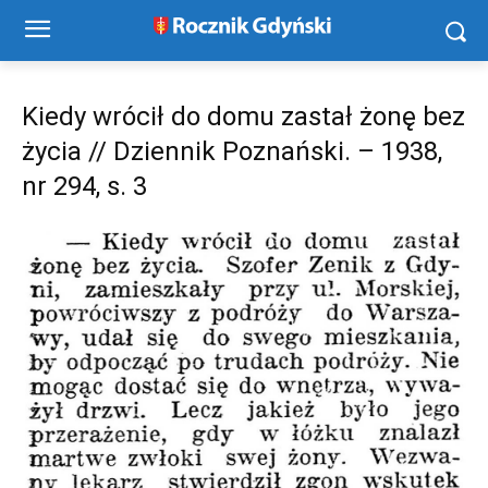
Kiedy wrócił do domu zastał żonę bez
życia // Dziennik Poznański. – 1938,
nr 294, s. 3