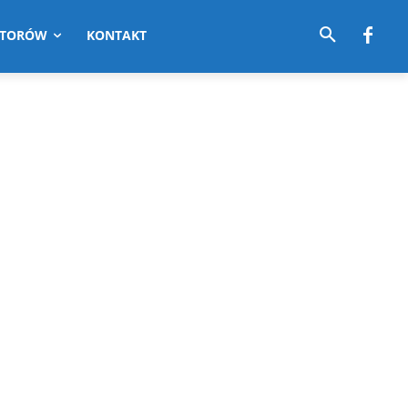
UTORÓW
KONTAKT