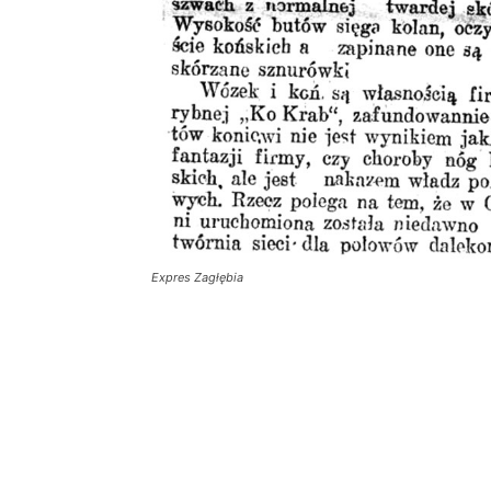
Expres Zagłębia