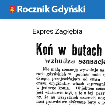
Expres Zagłębia