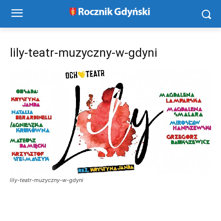
lily-teatr-muzyczny-w-gdyni
lily-teatr-muzyczny-w-gdyni