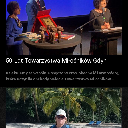
50 Lat Towarzystwa Miłośników Gdyni
Dziękujemy za wspólnie spędzony czas, obecność i atmosferę,
która uczyniła obchody 50-lecia Towarzystwa Miłośników...