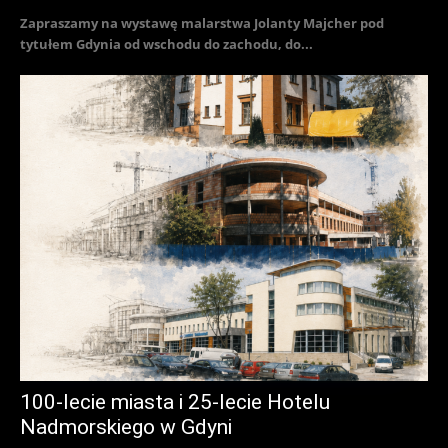
Zapraszamy na wystawę malarstwa Jolanty Majcher pod
tytułem Gdynia od wschodu do zachodu, do...
100-lecie miasta i 25-lecie Hotelu
Nadmorskiego w Gdyni