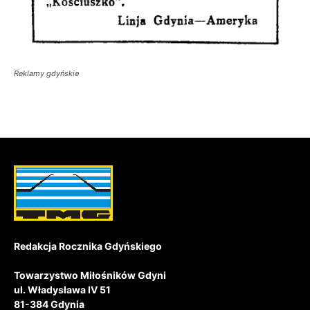
Reklamy gdyńskie
Redakcja Rocznika Gdyńskiego
Towarzystwo Miłośników Gdyni
ul. Władysława IV 51
81-384 Gdynia