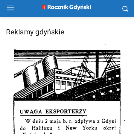
Reklamy gdyńskie