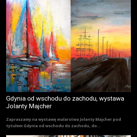
Gdynia od wschodu do zachodu, wystawa
Jolanty Majcher
Zapraszamy na wystawę malarstwa Jolanty Majcher pod
tytułem Gdynia od wschodu do zachodu, do...