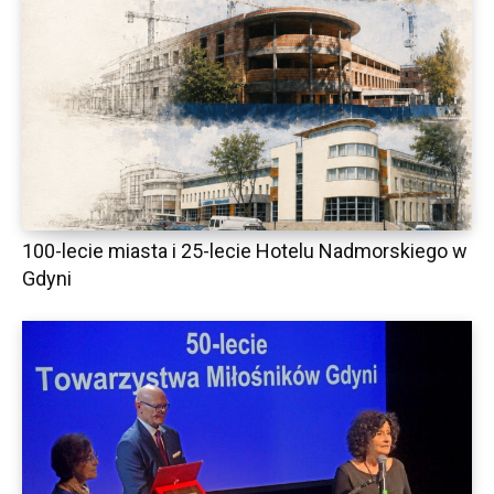
100-lecie miasta i 25-lecie Hotelu Nadmorskiego w
Gdyni