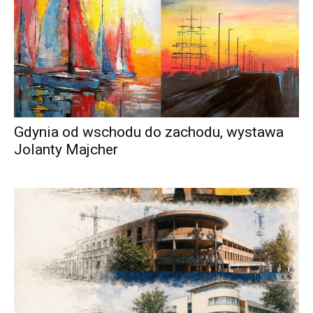
Gdynia od wschodu do zachodu, wystawa
Jolanty Majcher