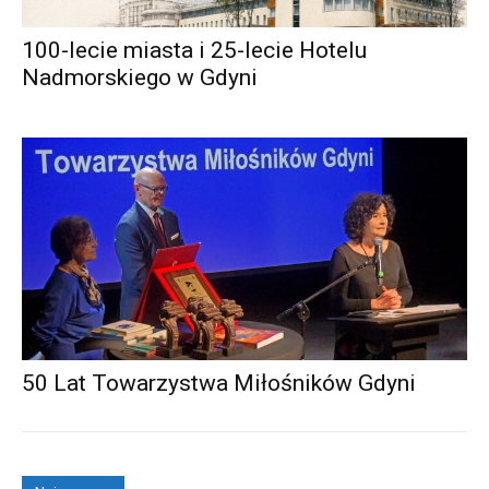
100-lecie miasta i 25-lecie Hotelu
Nadmorskiego w Gdyni
50 Lat Towarzystwa Miłośników Gdyni