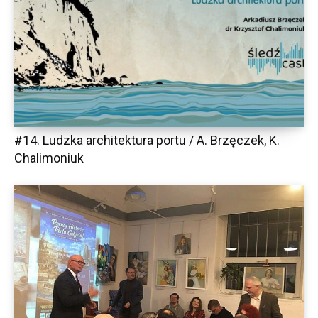
#14. Ludzka architektura portu / A. Brzęczek, K.
Chalimoniuk