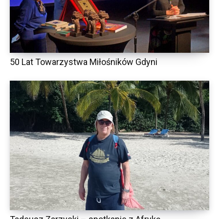
50 Lat Towarzystwa Miłośników Gdyni