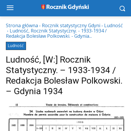
Strona główna
Rocznik statystyczny Gdyni
Ludność
Ludność, Rocznik Statystyczny. - 1933-1934 /
Redakcja Bolesław Polkowski. - Gdynia...
Ludność
Ludność, [W:] Rocznik
Statystyczny. – 1933-1934 /
Redakcja Bolesław Polkowski.
– Gdynia 1934