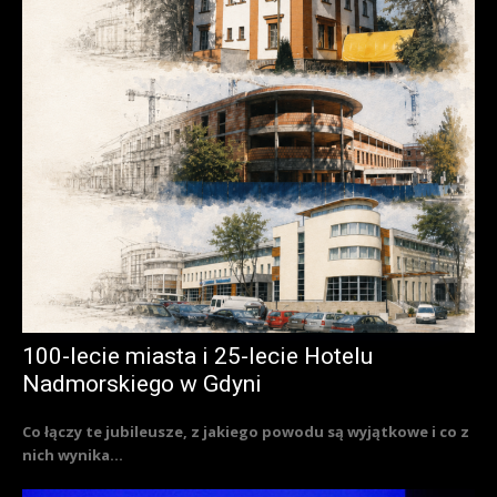
100-lecie miasta i 25-lecie Hotelu
Nadmorskiego w Gdyni
Co łączy te jubileusze, z jakiego powodu są wyjątkowe i co z
nich wynika...