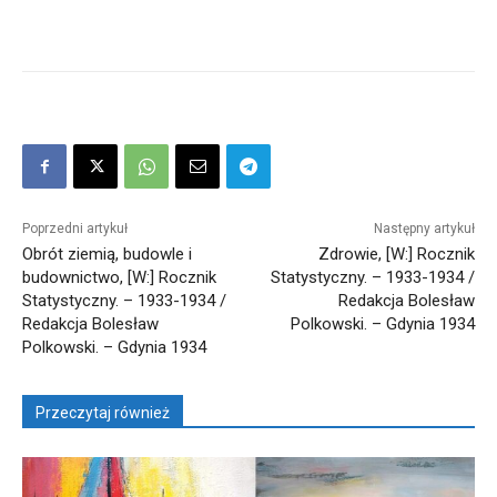
Poprzedni artykuł
Następny artykuł
Obrót ziemią, budowle i
Zdrowie, [W:] Rocznik
budownictwo, [W:] Rocznik
Statystyczny. – 1933-1934 /
Statystyczny. – 1933-1934 /
Redakcja Bolesław
Redakcja Bolesław
Polkowski. – Gdynia 1934
Polkowski. – Gdynia 1934
Przeczytaj również