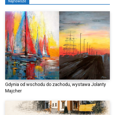
Najnowsze
Gdynia od wschodu do zachodu, wystawa Jolanty
Majcher