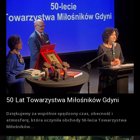
50 Lat Towarzystwa Miłośników Gdyni
Dziękujemy za wspólnie spędzony czas, obecność i
atmosferę, która uczyniła obchody 50-lecia Towarzystwa
Miłośników...