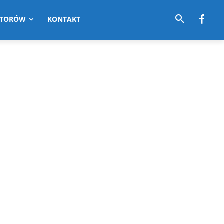
UTORÓW
KONTAKT