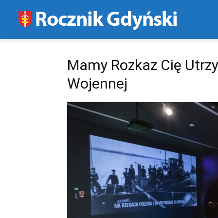
Mamy Rozkaz Cię Utrz
Wojennej