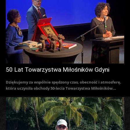
50 Lat Towarzystwa Miłośników Gdyni
Dziękujemy za wspólnie spędzony czas, obecność i atmosferę,
która uczyniła obchody 50-lecia Towarzystwa Miłośników...