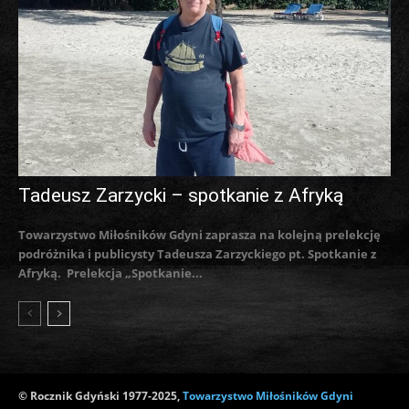
Tadeusz Zarzycki – spotkanie z Afryką
Towarzystwo Miłośników Gdyni zaprasza na kolejną prelekcję
podróżnika i publicysty Tadeusza Zarzyckiego pt. Spotkanie z
Afryką. Prelekcja „Spotkanie...
© Rocznik Gdyński 1977-2025,
Towarzystwo Miłośników Gdyni