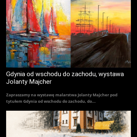
Gdynia od wschodu do zachodu, wystawa
Jolanty Majcher
Zapraszamy na wystawę malarstwa Jolanty Majcher pod
tytułem Gdynia od wschodu do zachodu, do...