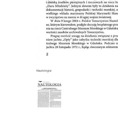
Nautologia