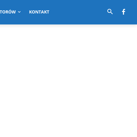
UTORÓW
KONTAKT