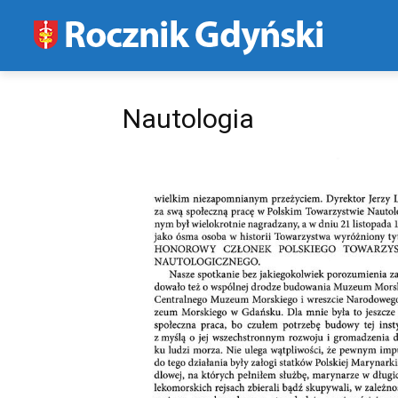
Nautologia