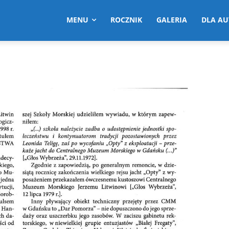
MENU
ROCZNIK
GALERIA
DLA A