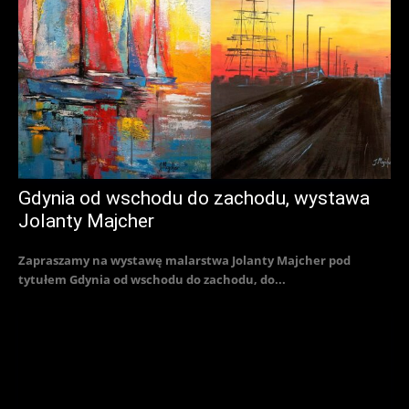
Gdynia od wschodu do zachodu, wystawa
Jolanty Majcher
Zapraszamy na wystawę malarstwa Jolanty Majcher pod
tytułem Gdynia od wschodu do zachodu, do...