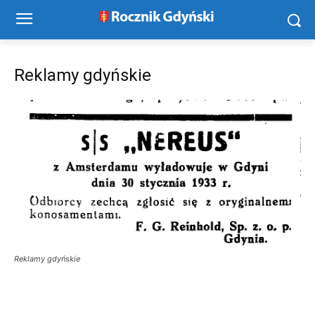
Reklamy gdyńskie
Reklamy gdyńskie