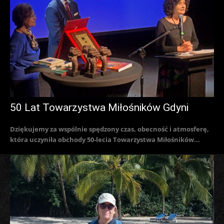
50 Lat Towarzystwa Miłośników Gdyni
Dziękujemy za wspólnie spędzony czas, obecność i atmosferę,
która uczyniła obchody 50-lecia Towarzystwa Miłośników...