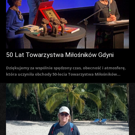
50 Lat Towarzystwa Miłośników Gdyni
Dziękujemy za wspólnie spędzony czas, obecność i atmosferę,
która uczyniła obchody 50-lecia Towarzystwa Miłośników...