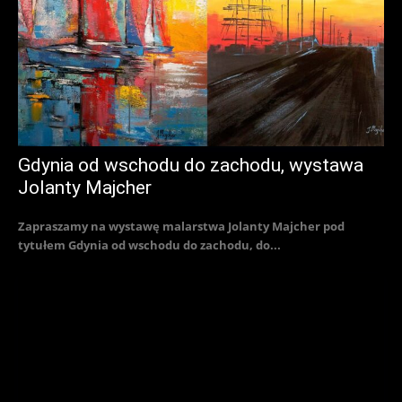
Gdynia od wschodu do zachodu, wystawa
Jolanty Majcher
Zapraszamy na wystawę malarstwa Jolanty Majcher pod
tytułem Gdynia od wschodu do zachodu, do...