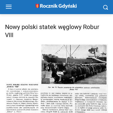
Nowy polski statek węglowy Robur
VIII