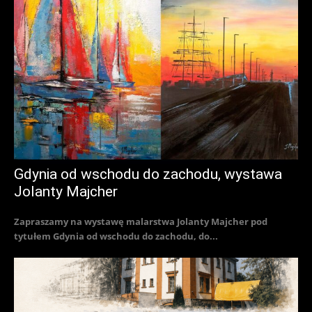
Gdynia od wschodu do zachodu, wystawa
Jolanty Majcher
Zapraszamy na wystawę malarstwa Jolanty Majcher pod
tytułem Gdynia od wschodu do zachodu, do...