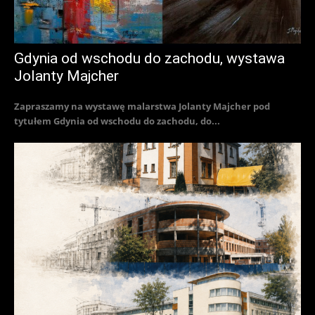
Gdynia od wschodu do zachodu, wystawa
Jolanty Majcher
Zapraszamy na wystawę malarstwa Jolanty Majcher pod
tytułem Gdynia od wschodu do zachodu, do...