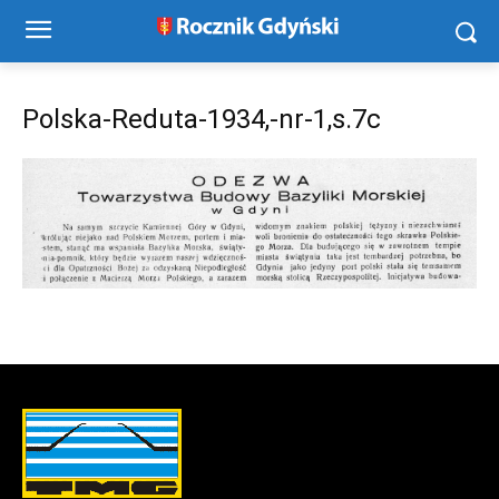
Polska-Reduta-1934,-nr-1,s.7c